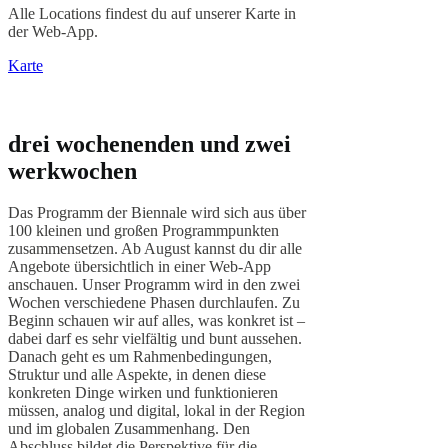
Alle Locations findest du auf unserer Karte in
der Web-App.
Karte
drei wochenenden und zwei
werkwochen
Das Programm der Biennale wird sich aus über
100 kleinen und großen Programmpunkten
zusammensetzen. Ab August kannst du dir alle
Angebote übersichtlich in einer Web-App
anschauen. Unser Programm wird in den zwei
Wochen verschiedene Phasen durchlaufen. Zu
Beginn schauen wir auf alles, was konkret ist –
dabei darf es sehr vielfältig und bunt aussehen.
Danach geht es um Rahmenbedingungen,
Struktur und alle Aspekte, in denen diese
konkreten Dinge wirken und funktionieren
müssen, analog und digital, lokal in der Region
und im globalen Zusammenhang. Den
Abschluss bildet die Perspektive für die