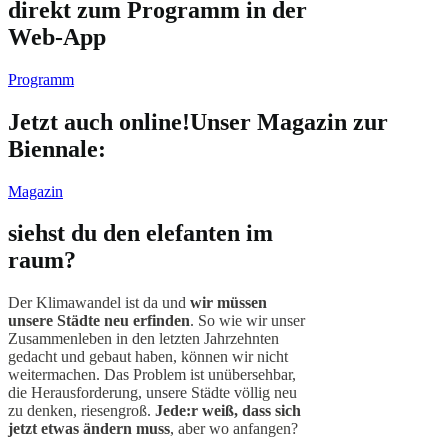
direkt zum Programm in der
Web-App
Programm
Jetzt auch online!
Unser Magazin zur
Biennale:
Magazin
siehst du den elefanten im
raum?
Der Klimawandel ist da und
wir müssen
unsere Städte neu erfinden
. So wie wir unser
Zusammenleben in den letzten Jahrzehnten
gedacht und gebaut haben, können wir nicht
weitermachen. Das Problem ist unübersehbar,
die Herausforderung, unsere Städte völlig neu
zu denken, riesengroß.
Jede:r weiß, dass sich
jetzt etwas ändern muss
, aber wo anfangen?