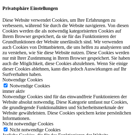
Privatsphäre Einstellungen
Diese Website verwendet Cookies, um Ihre Erfahrungen zu
verbessern, während Sie durch die Website navigieren. Von diesen
Cookies werden die als notwendig kategorisierten Cookies auf
Ihrem Browser gespeichert, da sie für das Funktionieren der
Grundfunktionen der Website unerlässlich sind. Wir verwenden
auch Cookies von Drittanbietern, die uns helfen zu analysieren und
zu verstehen, wie Sie diese Website nutzen. Diese Cookies werden
nur mit Ihrer Zustimmung in Ihrem Browser gespeichert. Sie haben
auch die Möglichkeit, diese Cookies abzulehnen. Wenn Sie einige
dieser Cookies ablehnen, kann dies jedoch Auswirkungen auf Ihr
Surfverhalten haben.
Notwendige Cookies
Notwendige Cookies
immer aktiv
Notwendige Cookies sind für das einwandfreie Funktionieren der
Website absolut notwendig. Diese Kategorie umfasst nur Cookies,
die grundlegende Funktionalitäten und Sicherheitsmerkmale der
Website gewährleisten. Diese Cookies speichern keine persönlichen
Informationen.
Nicht notwendige Cookies
Nicht notwendige Cookies