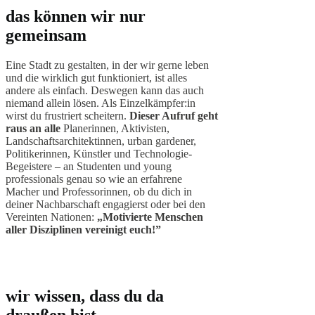
das können wir nur
gemeinsam
Eine Stadt zu gestalten, in der wir gerne leben
und die wirklich gut funktioniert, ist alles
andere als einfach. Deswegen kann das auch
niemand allein lösen. Als Einzelkämpfer:in
wirst du frustriert scheitern.
Dieser Aufruf geht
raus an alle
Planerinnen, Aktivisten,
Landschaftsarchitektinnen, urban gardener,
Politikerinnen, Künstler und Technologie-
Begeistere – an Studenten und young
professionals genau so wie an erfahrene
Macher und Professorinnen, ob du dich in
deiner Nachbarschaft engagierst oder bei den
Vereinten Nationen:
„Motivierte Menschen
aller Disziplinen vereinigt euch!”
wir wissen, dass du da