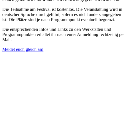
Die Teilnahme am Festival ist kostenlos. Die Veranstaltung wird in
deutscher Sprache durchgeführt, sofern es nicht anders angegeben
ist. Die Plätze sind je nach Programmpunkt eventuell begrenzt.
Die entsprechenden Infos und Links zu den Werkstätten und
Programmpunkten erhaltet ihr nach eurer Anmeldung rechtzeitig per
Mail.
Meldet euch gleich an!