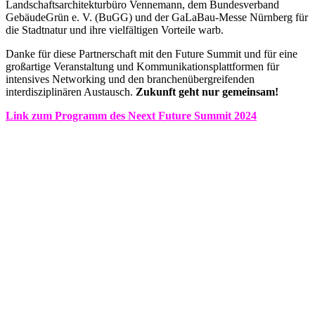
Landschaftsarchitekturbüro Vennemann, dem Bundesverband
GebäudeGrün e. V. (BuGG) und der GaLaBau-Messe Nürnberg für
die Stadtnatur und ihre vielfältigen Vorteile warb.
Danke für diese Partnerschaft mit den Future Summit und für eine
großartige Veranstaltung und Kommunikationsplattformen für
intensives Networking und den branchenübergreifenden
interdisziplinären Austausch.
Zukunft geht nur gemeinsam!
Link zum Programm des Neext Future Summit 2024