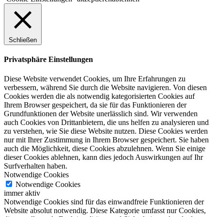
Schließen
Privatsphäre Einstellungen
Diese Website verwendet Cookies, um Ihre Erfahrungen zu
verbessern, während Sie durch die Website navigieren. Von diesen
Cookies werden die als notwendig kategorisierten Cookies auf
Ihrem Browser gespeichert, da sie für das Funktionieren der
Grundfunktionen der Website unerlässlich sind. Wir verwenden
auch Cookies von Drittanbietern, die uns helfen zu analysieren und
zu verstehen, wie Sie diese Website nutzen. Diese Cookies werden
nur mit Ihrer Zustimmung in Ihrem Browser gespeichert. Sie haben
auch die Möglichkeit, diese Cookies abzulehnen. Wenn Sie einige
dieser Cookies ablehnen, kann dies jedoch Auswirkungen auf Ihr
Surfverhalten haben.
Notwendige Cookies
Notwendige Cookies
immer aktiv
Notwendige Cookies sind für das einwandfreie Funktionieren der
Website absolut notwendig. Diese Kategorie umfasst nur Cookies,