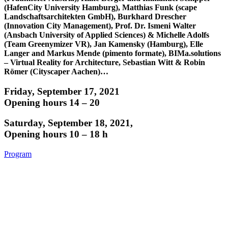
(HafenCity University Hamburg), Matthias Funk (scape
Landschaftsarchitekten GmbH), Burkhard Drescher
(Innovation City Management), Prof. Dr. Ismeni Walter
(Ansbach University of Applied Sciences) & Michelle Adolfs
(Team Greenymizer VR), Jan Kamensky (Hamburg), Elle
Langer and Markus Mende (pimento formate), BIMa.solutions
– Virtual Reality for Architecture, Sebastian Witt & Robin
Römer (Cityscaper Aachen)…
Friday, September 17, 2021
Opening hours 14 – 20
Saturday, September 18, 2021,
Opening hours 10 – 18 h
Program