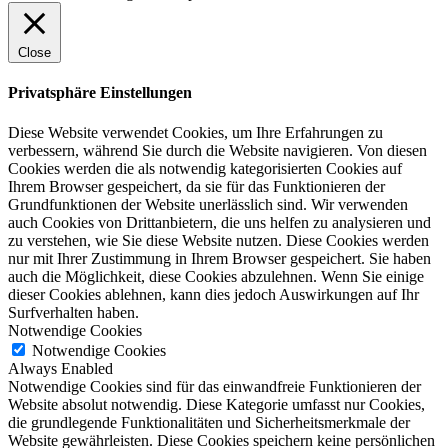
Close
Privatsphäre Einstellungen
Diese Website verwendet Cookies, um Ihre Erfahrungen zu
verbessern, während Sie durch die Website navigieren. Von diesen
Cookies werden die als notwendig kategorisierten Cookies auf
Ihrem Browser gespeichert, da sie für das Funktionieren der
Grundfunktionen der Website unerlässlich sind. Wir verwenden
auch Cookies von Drittanbietern, die uns helfen zu analysieren und
zu verstehen, wie Sie diese Website nutzen. Diese Cookies werden
nur mit Ihrer Zustimmung in Ihrem Browser gespeichert. Sie haben
auch die Möglichkeit, diese Cookies abzulehnen. Wenn Sie einige
dieser Cookies ablehnen, kann dies jedoch Auswirkungen auf Ihr
Surfverhalten haben.
Notwendige Cookies
Notwendige Cookies
Always Enabled
Notwendige Cookies sind für das einwandfreie Funktionieren der
Website absolut notwendig. Diese Kategorie umfasst nur Cookies,
die grundlegende Funktionalitäten und Sicherheitsmerkmale der
Website gewährleisten. Diese Cookies speichern keine persönlichen