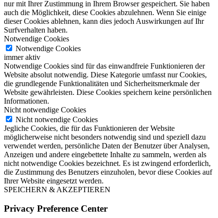
nur mit Ihrer Zustimmung in Ihrem Browser gespeichert. Sie haben
auch die Möglichkeit, diese Cookies abzulehnen. Wenn Sie einige
dieser Cookies ablehnen, kann dies jedoch Auswirkungen auf Ihr
Surfverhalten haben.
Notwendige Cookies
Notwendige Cookies
immer aktiv
Notwendige Cookies sind für das einwandfreie Funktionieren der
Website absolut notwendig. Diese Kategorie umfasst nur Cookies,
die grundlegende Funktionalitäten und Sicherheitsmerkmale der
Website gewährleisten. Diese Cookies speichern keine persönlichen
Informationen.
Nicht notwendige Cookies
Nicht notwendige Cookies
Jegliche Cookies, die für das Funktionieren der Website
möglicherweise nicht besonders notwendig sind und speziell dazu
verwendet werden, persönliche Daten der Benutzer über Analysen,
Anzeigen und andere eingebettete Inhalte zu sammeln, werden als
nicht notwendige Cookies bezeichnet. Es ist zwingend erforderlich,
die Zustimmung des Benutzers einzuholen, bevor diese Cookies auf
Ihrer Website eingesetzt werden.
SPEICHERN & AKZEPTIEREN
Privacy Preference Center