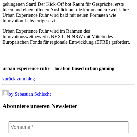
gelungenen Start! Der Kick-Off bot Raum für Gespräche, erste
Ideen und einen offenen Ausblick auf die kommenden zwei Jahre.
Urban Experience Ruhr wird bald mit neuen Formaten wie
Innovation Labs fortgesetzt.
Urban Experience Ruhr wird im Rahmen des
Innovationswettbewerbs NEXT.IN.NRW mit Mitteln des
Europäischen Fonds für regionale Entwicklung (EFRE) gefördert.
urban experience ruhr – location based urban gaming
zurück zum blog
by Sebastian Schlecht
Abonniere unseren Newsletter