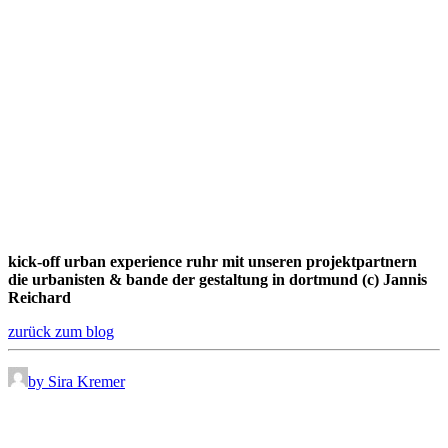
kick-off urban experience ruhr mit unseren projektpartnern
die urbanisten & bande der gestaltung in dortmund (c) Jannis
Reichard
zurück zum blog
by Sira Kremer