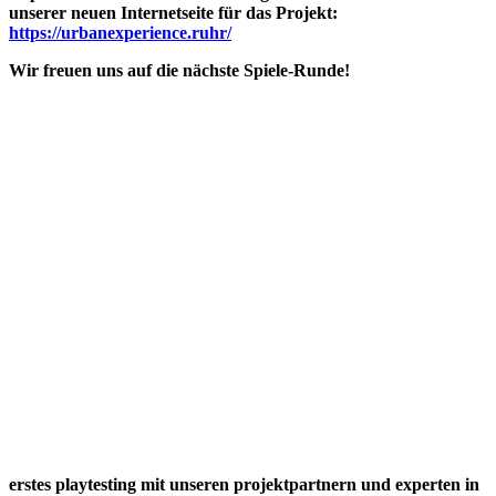
unserer neuen Internetseite für das Projekt:
https://urbanexperience.ruhr/
Wir freuen uns auf die nächste Spiele-Runde!
erstes playtesting mit unseren projektpartnern und experten in