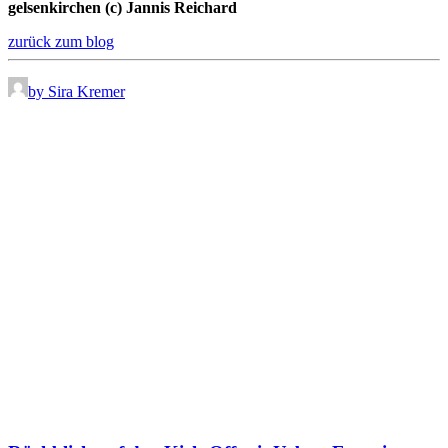
gelsenkirchen (c) Jannis Reichard
zurück zum blog
by Sira Kremer