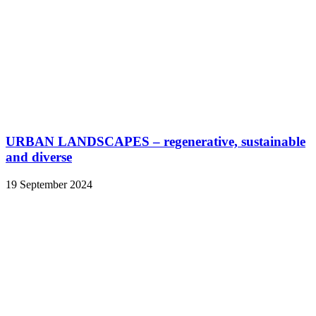
URBAN LANDSCAPES – regenerative, sustainable
and diverse
19 September 2024