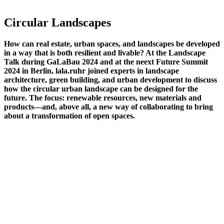
Circular Landscapes
How can real estate, urban spaces, and landscapes be developed
in a way that is both resilient and livable? At the Landscape
Talk during GaLaBau 2024 and at the neext Future Summit
2024 in Berlin, lala.ruhr joined experts in landscape
architecture, green building, and urban development to discuss
how the circular urban landscape can be designed for the
future. The focus: renewable resources, new materials and
products—and, above all, a new way of collaborating to bring
about a transformation of open spaces.