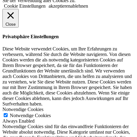
Sie der Verwendung aller Cookies zu.
Cookie Einstellungen
akzeptieren
ablehnen
Close
Privatsphäre Einstellungen
Diese Website verwendet Cookies, um Ihre Erfahrungen zu
verbessern, während Sie durch die Website navigieren. Von diesen
Cookies werden die als notwendig kategorisierten Cookies auf
Ihrem Browser gespeichert, da sie für das Funktionieren der
Grundfunktionen der Website unerlässlich sind. Wir verwenden
auch Cookies von Drittanbietern, die uns helfen zu analysieren und
zu verstehen, wie Sie diese Website nutzen. Diese Cookies werden
nur mit Ihrer Zustimmung in Ihrem Browser gespeichert. Sie haben
auch die Möglichkeit, diese Cookies abzulehnen. Wenn Sie einige
dieser Cookies ablehnen, kann dies jedoch Auswirkungen auf Ihr
Surfverhalten haben.
Notwendige Cookies
Notwendige Cookies
Always Enabled
Notwendige Cookies sind für das einwandfreie Funktionieren der
Website absolut notwendig. Diese Kategorie umfasst nur Cookies,