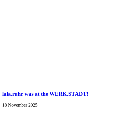
lala.ruhr was at the WERK.STADT!
18 November 2025