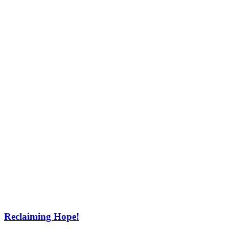
Reclaiming Hope!