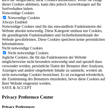
dieser Cookies ablehnen, kann dies jedoch Auswirkungen auf Ihr
Surfverhalten haben.
Notwendige Cookies
Notwendige Cookies
Always Enabled
Notwendige Cookies sind für das einwandfreie Funktionieren der
Website absolut notwendig. Diese Kategorie umfasst nur Cookies,
die grundlegende Funktionalitäten und Sicherheitsmerkmale der
Website gewährleisten. Diese Cookies speichern keine persönlichen
Informationen.
Nicht notwendige Cookies
Nicht notwendige Cookies
Jegliche Cookies, die für das Funktionieren der Website
möglicherweise nicht besonders notwendig sind und speziell dazu
verwendet werden, persönliche Daten der Benutzer über Analysen,
Anzeigen und andere eingebettete Inhalte zu sammeln, werden als
nicht notwendige Cookies bezeichnet. Es ist zwingend erforderlich,
die Zustimmung des Benutzers einzuholen, bevor diese Cookies auf
Ihrer Website eingesetzt werden.
SAVE & ACCEPT
Privacy Preference Center
Privacy Preferences