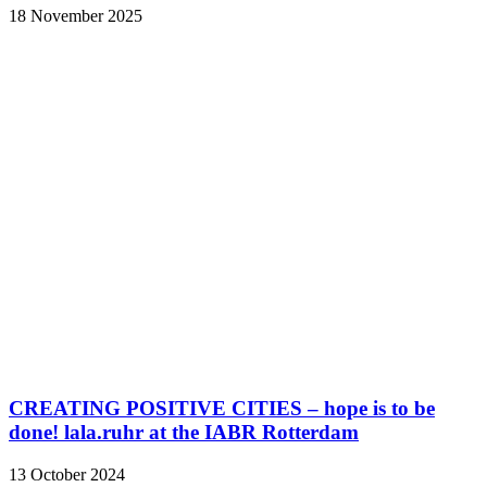
18 November 2025
CREATING POSITIVE CITIES – hope is to be
done! lala.ruhr at the IABR Rotterdam
13 October 2024