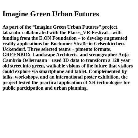
Imagine Green Urban Futures
As part of the “Imagine Green Urban Futures” project,
lala.ruhr collaborated with the Places_VR Festival – with
funding from the E.ON Foundation – to develop augmented
reality applications for Bochumer Straße in Gelsenkirchen-
Ückendorf. Three selected teams – pimento formate,
GREENBOX Landscape Architects, and scenographer Anja
Cambria Oellermann – used 3D data to transform a 120-year-
old street into green, walkable visions of the future that visitors
could explore via smartphone and tablet. Complemented by
talks, workshops, and an international poster exhibition, the
project tested the practical application of XR technologies for
public participation and urban planning.