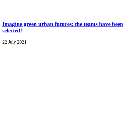
Imagine green urban futures: the teams have been
selected!
22 July 2021