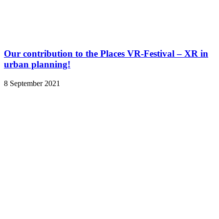
Our contribution to the Places VR-Festival – XR in
urban planning!
8 September 2021