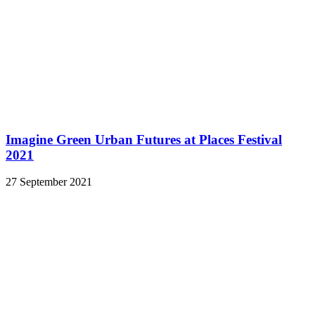
Imagine Green Urban Futures at Places Festival
2021
27 September 2021