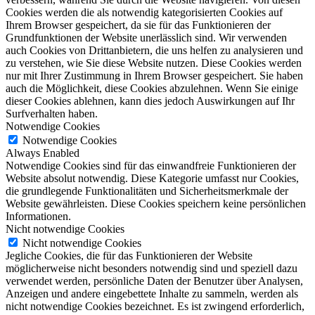
Cookies werden die als notwendig kategorisierten Cookies auf
Ihrem Browser gespeichert, da sie für das Funktionieren der
Grundfunktionen der Website unerlässlich sind. Wir verwenden
auch Cookies von Drittanbietern, die uns helfen zu analysieren und
zu verstehen, wie Sie diese Website nutzen. Diese Cookies werden
nur mit Ihrer Zustimmung in Ihrem Browser gespeichert. Sie haben
auch die Möglichkeit, diese Cookies abzulehnen. Wenn Sie einige
dieser Cookies ablehnen, kann dies jedoch Auswirkungen auf Ihr
Surfverhalten haben.
Notwendige Cookies
Notwendige Cookies
Always Enabled
Notwendige Cookies sind für das einwandfreie Funktionieren der
Website absolut notwendig. Diese Kategorie umfasst nur Cookies,
die grundlegende Funktionalitäten und Sicherheitsmerkmale der
Website gewährleisten. Diese Cookies speichern keine persönlichen
Informationen.
Nicht notwendige Cookies
Nicht notwendige Cookies
Jegliche Cookies, die für das Funktionieren der Website
möglicherweise nicht besonders notwendig sind und speziell dazu
verwendet werden, persönliche Daten der Benutzer über Analysen,
Anzeigen und andere eingebettete Inhalte zu sammeln, werden als
nicht notwendige Cookies bezeichnet. Es ist zwingend erforderlich,