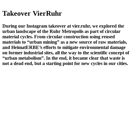
Takeover VierRuhr
During our Instagram takeover at vier.ruhr, we explored the
urban landscape of the Ruhr Metropolis as part of circular
material cycles. From circular construction using reused
materials to “urban mining” as a new source of raw materials,
and HeimatERBE’s efforts to mitigate environmental damage
on former industrial sites, all the way to the scientific concept of
“urban metabolism”. In the end, it became clear that waste is
not a dead end, but a starting point for new cycles in our cities.