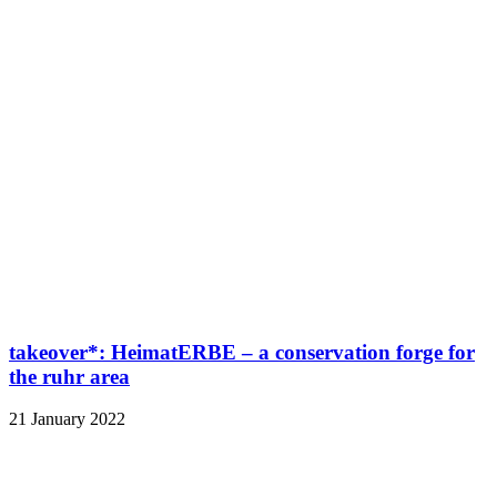
takeover*: HeimatERBE – a conservation forge for
the ruhr area
21 January 2022