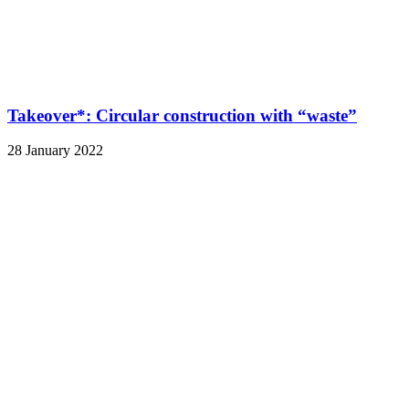
Takeover*: Circular construction with “waste”
28 January 2022