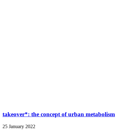
takeover*: the concept of urban metabolism
25 January 2022