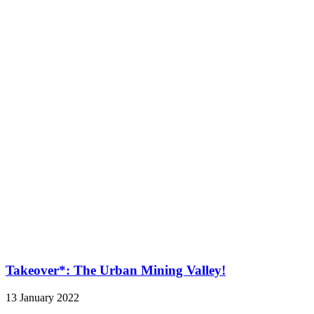
Takeover*: The Urban Mining Valley!
13 January 2022