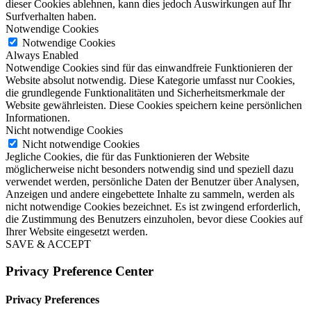
dieser Cookies ablehnen, kann dies jedoch Auswirkungen auf Ihr
Surfverhalten haben.
Notwendige Cookies
Notwendige Cookies
Always Enabled
Notwendige Cookies sind für das einwandfreie Funktionieren der
Website absolut notwendig. Diese Kategorie umfasst nur Cookies,
die grundlegende Funktionalitäten und Sicherheitsmerkmale der
Website gewährleisten. Diese Cookies speichern keine persönlichen
Informationen.
Nicht notwendige Cookies
Nicht notwendige Cookies
Jegliche Cookies, die für das Funktionieren der Website
möglicherweise nicht besonders notwendig sind und speziell dazu
verwendet werden, persönliche Daten der Benutzer über Analysen,
Anzeigen und andere eingebettete Inhalte zu sammeln, werden als
nicht notwendige Cookies bezeichnet. Es ist zwingend erforderlich,
die Zustimmung des Benutzers einzuholen, bevor diese Cookies auf
Ihrer Website eingesetzt werden.
SAVE & ACCEPT
Privacy Preference Center
Privacy Preferences